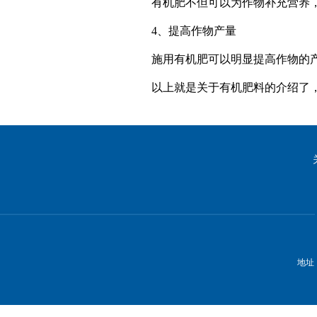
有机肥不但可以为作物补充营养
4、提高作物产量
施用有机肥可以明显提高作物的产
以上就是关于有机肥料的介绍了
地址：