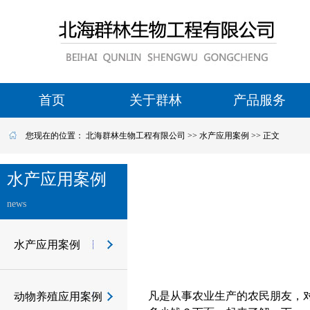
首页
关于群林
产品服务
您现在的位置：
北海群林生物工程有限公司
>>
水产应用案例
>> 正文
水产应用案例
news
水产应用案例
凡是从事农业生产的农民朋友，
动物养殖应用案例