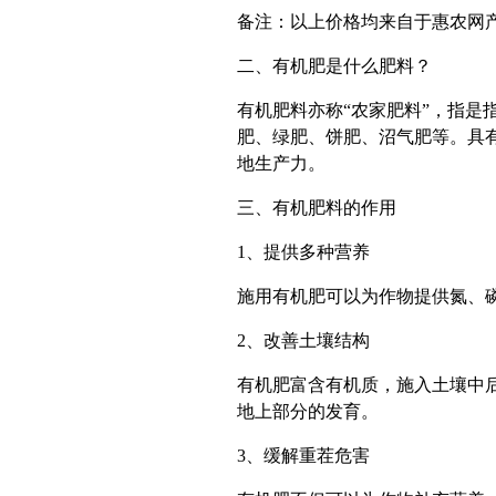
备注：以上价格均来自于惠农网
二、有机肥是什么肥料？
有机肥料亦称“农家肥料”，指是
肥、绿肥、饼肥、沼气肥等。具
地生产力。
三、有机肥料的作用
1、提供多种营养
施用有机肥可以为作物提供氮、
2、改善土壤结构
有机肥富含有机质，施入土壤中
地上部分的发育。
3、缓解重茬危害