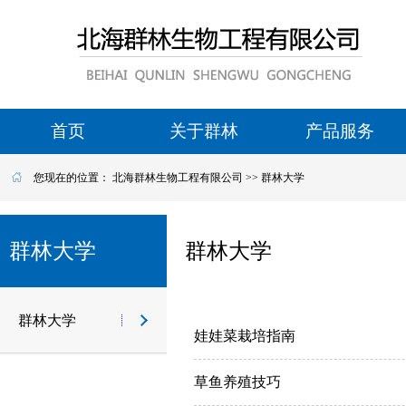
首页
关于群林
产品服务
您现在的位置：
北海群林生物工程有限公司
>>
群林大学
群林大学
群林大学
群林大学
娃娃菜栽培指南
草鱼养殖技巧