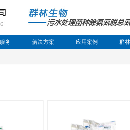
服务
解决方案
应用案例
群