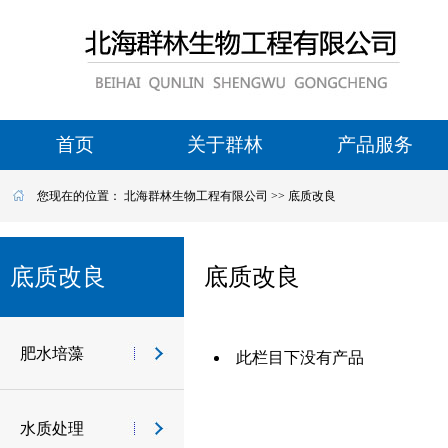
首页
关于群林
产品服务
您现在的位置：
北海群林生物工程有限公司
>>
底质改良
底质改良
底质改良
肥水培藻
此栏目下没有产品
水质处理