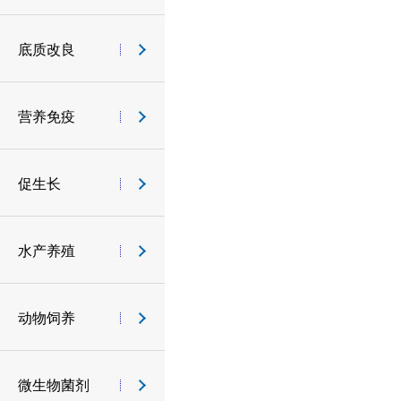
底质改良
营养免疫
促生长
水产养殖
动物饲养
微生物菌剂