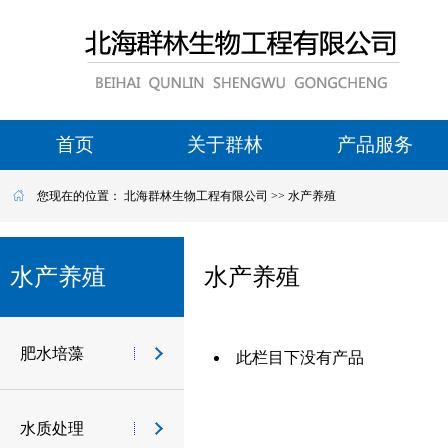
首页
关于群林
产品服务
您现在的位置：
北海群林生物工程有限公司
>>
水产养殖
水产养殖
水产养殖
肥水培藻
此栏目下没有产品
水质处理