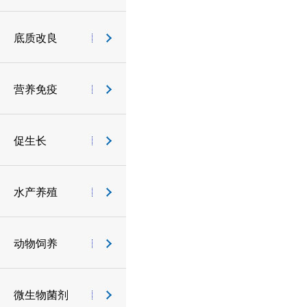
底质改良
营养免疫
促生长
水产养殖
动物饲养
微生物菌剂